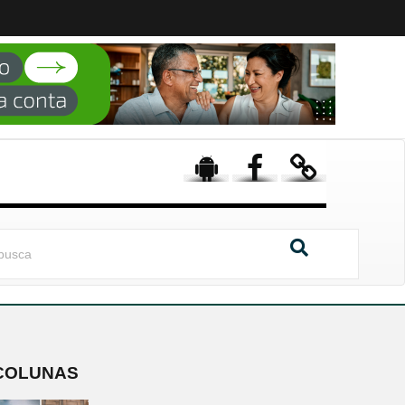
COLUNAS