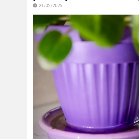
21/02/2025