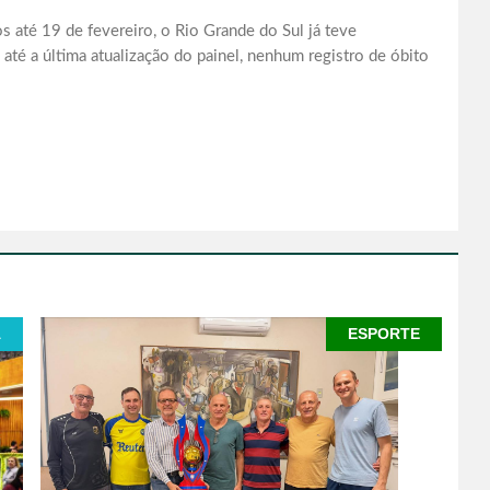
até 19 de fevereiro, o Rio Grande do Sul já teve
té a última atualização do painel, nenhum registro de óbito
A
ESPORTE