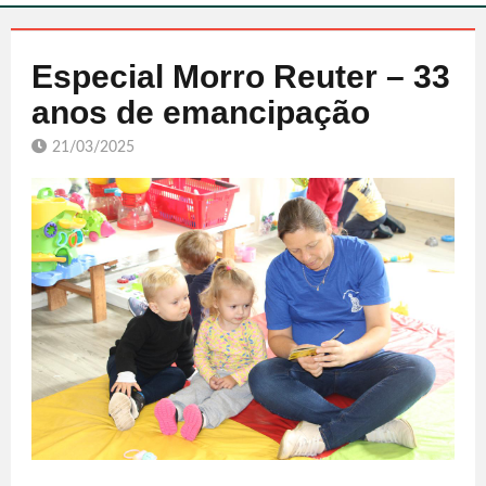
Especial Morro Reuter – 33
anos de emancipação
21/03/2025