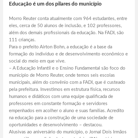
Educação é um dos pilares do município
Morro Reuter conta atualmente com 964 estudantes, entre
eles, cerca de 50 alunos de inclusão, e 102 professores,
além dos demais profissionais da educação. Na FADI, são
111 crianças.
Para o prefeito Airton Bohn, a educação é a base da
formação do indivíduo e de desenvolvimento econômico e
social do meio em que vive.
– A Educação Infantil e o Ensino Fundamental são foco do
município de Morro Reuter, onde temos seis escolas
municipais, além do convênio com a FADI, que é custeado
pela prefeitura. Investimos em estrutura física, recursos
humanos e didáticos com uma equipe qualificada de
professores em constante formação e servidores
empenhados em acolher o aluno e suas famílias. Acredito
na educação para a construção de uma sociedade de
oportunidades e desenvolvimento – destacou.
Alusivas ao aniversário do município, o Jornal Dois Irmãos