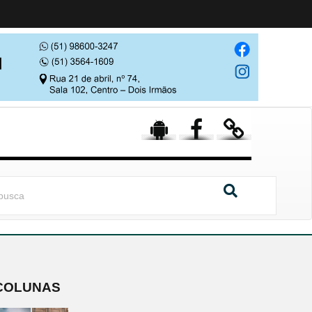
COLUNAS