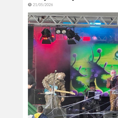
21/05/2026