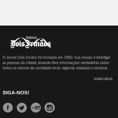
O Jornal Dois Irmãos foi fundado em 1983. Sua missão é interligar
as pessoas da cidade, levando-lhes informações verdadeiras sobre
todos os setores da sociedade local, regional, estadual e nacional.
SAIBA MAIS
SIGA-NOS!