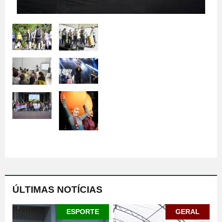
ÚLTIMAS NOTÍCIAS
ESPORTE
GERAL