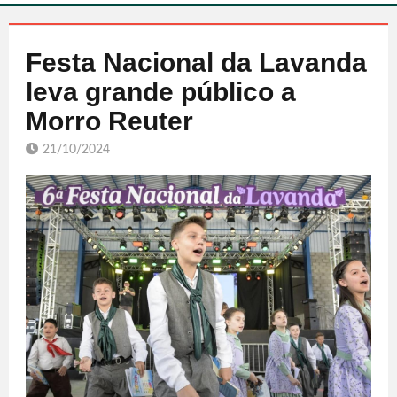
Festa Nacional da Lavanda
leva grande público a
Morro Reuter
21/10/2024