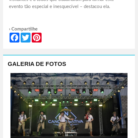
evento tão especial e inesquecível – destacou ela.
› Compartilhe
Facebook
Twitter
Pinterest
GALERIA DE FOTOS