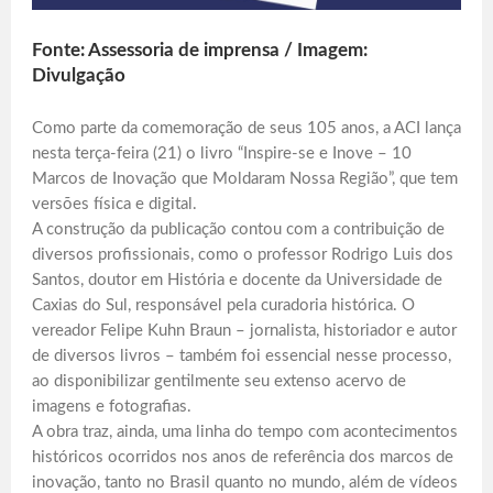
Fonte: Assessoria de imprensa / Imagem:
Divulgação
Como parte da comemoração de seus 105 anos, a ACI lança
nesta terça-feira (21) o livro “Inspire-se e Inove – 10
Marcos de Inovação que Moldaram Nossa Região”, que tem
versões física e digital.
A construção da publicação contou com a contribuição de
diversos profissionais, como o professor Rodrigo Luis dos
Santos, doutor em História e docente da Universidade de
Caxias do Sul, responsável pela curadoria histórica. O
vereador Felipe Kuhn Braun – jornalista, historiador e autor
de diversos livros – também foi essencial nesse processo,
ao disponibilizar gentilmente seu extenso acervo de
imagens e fotografias.
A obra traz, ainda, uma linha do tempo com acontecimentos
históricos ocorridos nos anos de referência dos marcos de
inovação, tanto no Brasil quanto no mundo, além de vídeos