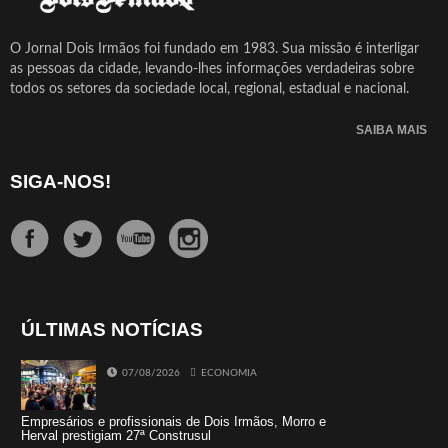
O Jornal Dois Irmãos foi fundado em 1983. Sua missão é interligar
as pessoas da cidade, levando-lhes informações verdadeiras sobre
todos os setores da sociedade local, regional, estadual e nacional.
SAIBA MAIS
SIGA-NOS!
ÚLTIMAS NOTÍCIAS
07/08/2026
ECONOMIA
Empresários e profissionais de Dois Irmãos, Morro e
Herval prestigiam 27ª Construsul