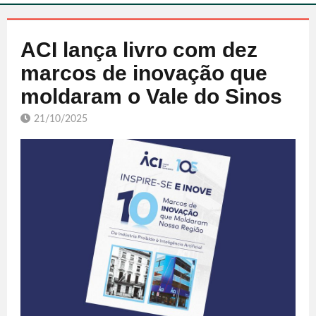
ACI lança livro com dez
marcos de inovação que
moldaram o Vale do Sinos
21/10/2025