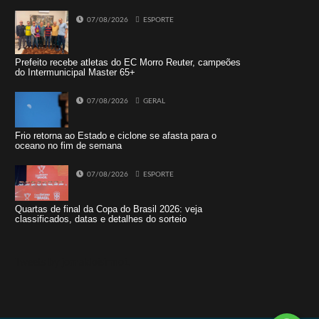
07/08/2026
ESPORTE
Prefeito recebe atletas do EC Morro Reuter, campeões
do Intermunicipal Master 65+
07/08/2026
GERAL
Frio retorna ao Estado e ciclone se afasta para o
oceano no fim de semana
07/08/2026
ESPORTE
Quartas de final da Copa do Brasil 2026: veja
classificados, datas e detalhes do sorteio
Tweets by jornaldoisirmo1