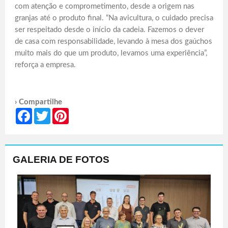
com atenção e comprometimento, desde a origem nas
granjas até o produto final. “Na avicultura, o cuidado precisa
ser respeitado desde o início da cadeia. Fazemos o dever
de casa com responsabilidade, levando à mesa dos gaúchos
muito mais do que um produto, levamos uma experiência”,
reforça a empresa.
› Compartilhe
Facebook
Twitter
Pinterest
GALERIA DE FOTOS