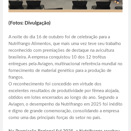
(Fotos: Divulgação)
A noite do dia 16 de outubro foi de celebração para a
Nutrifrango Alimentos, que mais uma vez teve seu trabalho
reconhecido com premiações de destaque na avicultura
brasileira. A empresa conquistou 10 dos 12 troféus
entregues pela Aviagen, multinacional referência mundial no
fornecimento de material genético para a produção de
frangos.
O reconhecimento foi concedido em virtude dos
excelentes resultados de produtividade por fêmea alojada,
obtidos em lotes encerrados ao longo do ano. Segundo a
Aviagen, o desempenho da Nutrifrango em 2025 foi inédito
e digno de grande comemoração, consolidando a empresa
como uma das principais forças do setor no país.