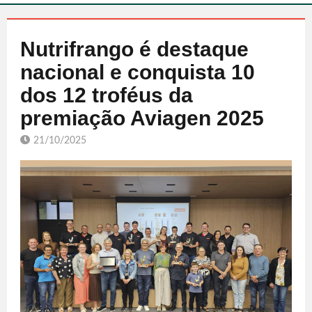
Nutrifrango é destaque
nacional e conquista 10
dos 12 troféus da
premiação Aviagen 2025
21/10/2025