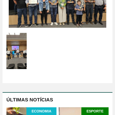
ÚLTIMAS NOTÍCIAS
ECONOMIA
ESPORTE