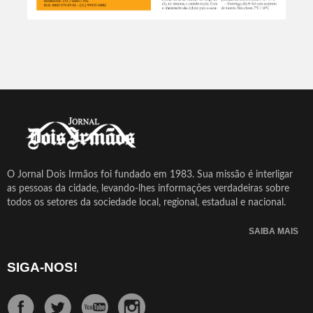
O Jornal Dois Irmãos foi fundado em 1983. Sua missão é interligar
as pessoas da cidade, levando-lhes informações verdadeiras sobre
todos os setores da sociedade local, regional, estadual e nacional.
SAIBA MAIS
SIGA-NOS!