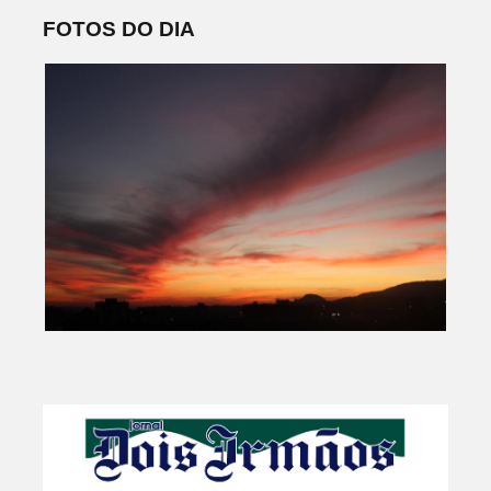
FOTOS DO DIA