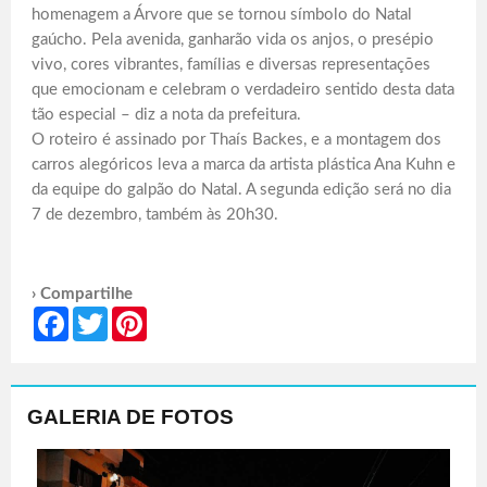
homenagem a Árvore que se tornou símbolo do Natal
gaúcho. Pela avenida, ganharão vida os anjos, o presépio
vivo, cores vibrantes, famílias e diversas representações
que emocionam e celebram o verdadeiro sentido desta data
tão especial – diz a nota da prefeitura.
O roteiro é assinado por Thaís Backes, e a montagem dos
carros alegóricos leva a marca da artista plástica Ana Kuhn e
da equipe do galpão do Natal. A segunda edição será no dia
7 de dezembro, também às 20h30.
› Compartilhe
Facebook
Twitter
Pinterest
GALERIA DE FOTOS