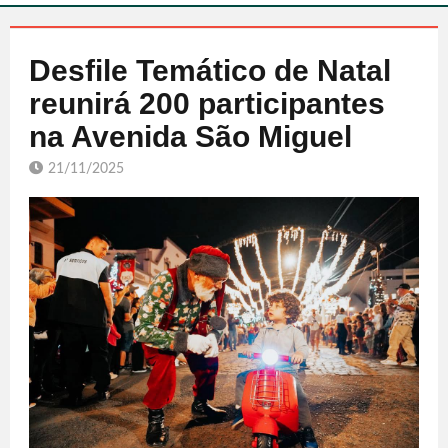
Desfile Temático de Natal
reunirá 200 participantes
na Avenida São Miguel
21/11/2025