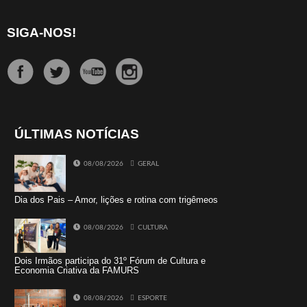
SIGA-NOS!
ÚLTIMAS NOTÍCIAS
08/08/2026
GERAL
Dia dos Pais – Amor, lições e rotina com trigêmeos
08/08/2026
CULTURA
Dois Irmãos participa do 31º Fórum de Cultura e
Economia Criativa da FAMURS
08/08/2026
ESPORTE