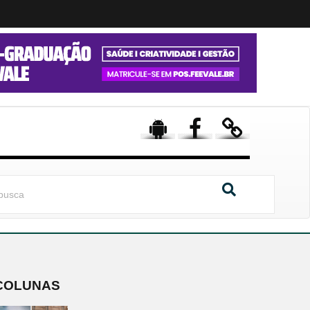
COLUNAS