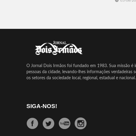
05/08/2
O Jornal Dois Irmãos foi fundado em 1983. Sua missão é in
pessoas da cidade, levando-lhes informações verdadeiras 
os setores da sociedade local, regional, estadual e nacional.
SIGA-NOS!