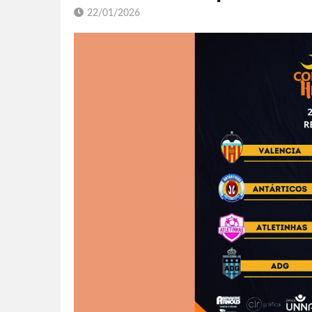
22/01/2026