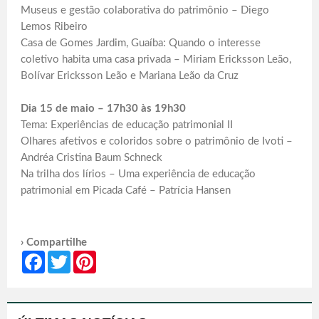
Museus e gestão colaborativa do patrimônio – Diego
Lemos Ribeiro
Casa de Gomes Jardim, Guaíba: Quando o interesse
coletivo habita uma casa privada – Miriam Ericksson Leão,
Bolívar Ericksson Leão e Mariana Leão da Cruz
Dia 15 de maio – 17h30 às 19h30
Tema: Experiências de educação patrimonial II
Olhares afetivos e coloridos sobre o patrimônio de Ivoti –
Andréa Cristina Baum Schneck
Na trilha dos lírios – Uma experiência de educação
patrimonial em Picada Café – Patrícia Hansen
› Compartilhe
Facebook
Twitter
Pinterest