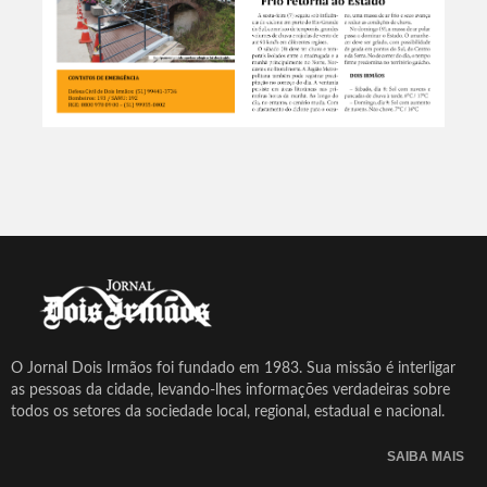
O Jornal Dois Irmãos foi fundado em 1983. Sua missão é interligar
as pessoas da cidade, levando-lhes informações verdadeiras sobre
todos os setores da sociedade local, regional, estadual e nacional.
SAIBA MAIS