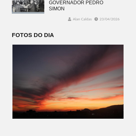
GOVERNADOR PEDRO
SIMON
Alan Caldas
23/04/2026
FOTOS DO DIA