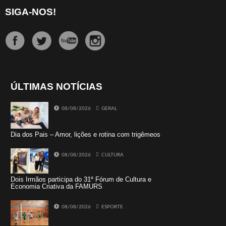
SIGA-NOS!
ÚLTIMAS NOTÍCIAS
08/08/2026
GERAL
Dia dos Pais – Amor, lições e rotina com trigêmeos
08/08/2026
CULTURA
Dois Irmãos participa do 31º Fórum de Cultura e
Economia Criativa da FAMURS
08/08/2026
ESPORTE