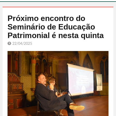
Próximo encontro do
Seminário de Educação
Patrimonial é nesta quinta
22/04/2025