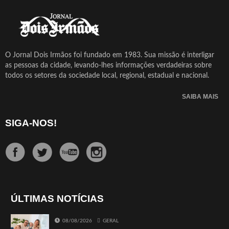
O Jornal Dois Irmãos foi fundado em 1983. Sua missão é interligar
as pessoas da cidade, levando-lhes informações verdadeiras sobre
todos os setores da sociedade local, regional, estadual e nacional.
SAIBA MAIS
SIGA-NOS!
ÚLTIMAS NOTÍCIAS
08/08/2026
GERAL