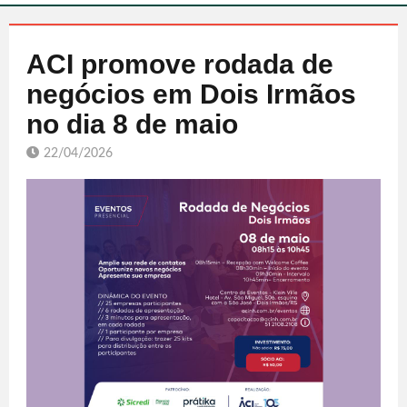
ACI promove rodada de
negócios em Dois Irmãos
no dia 8 de maio
22/04/2026