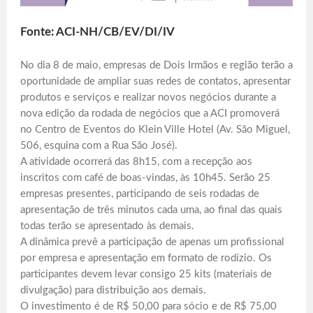
Fonte: ACI-NH/CB/EV/DI/IV
No dia 8 de maio, empresas de Dois Irmãos e região terão a
oportunidade de ampliar suas redes de contatos, apresentar
produtos e serviços e realizar novos negócios durante a
nova edição da rodada de negócios que a ACI promoverá
no Centro de Eventos do Klein Ville Hotel (Av. São Miguel,
506, esquina com a Rua São José).
A atividade ocorrerá das 8h15, com a recepção aos
inscritos com café de boas-vindas, às 10h45. Serão 25
empresas presentes, participando de seis rodadas de
apresentação de três minutos cada uma, ao final das quais
todas terão se apresentado às demais.
A dinâmica prevê a participação de apenas um profissional
por empresa e apresentação em formato de rodízio. Os
participantes devem levar consigo 25 kits (materiais de
divulgação) para distribuição aos demais.
O investimento é de R$ 50,00 para sócio e de R$ 75,00