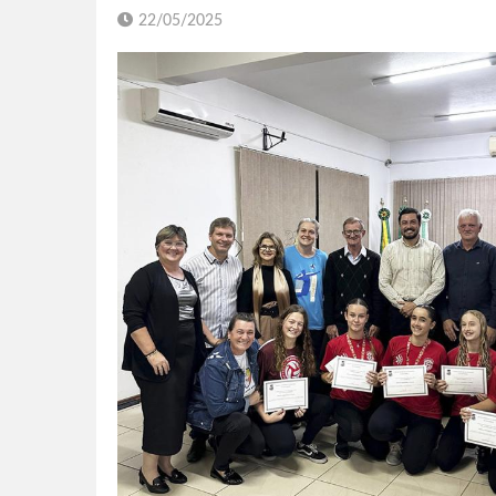
22/05/2025