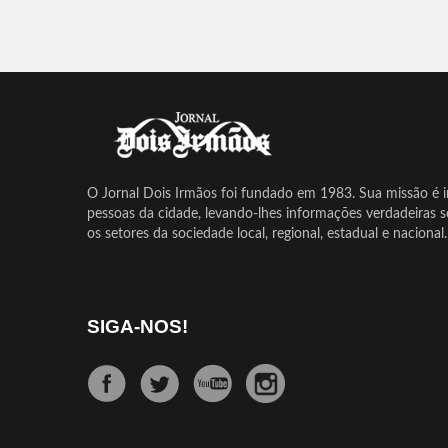
O Jornal Dois Irmãos foi fundado em 1983. Sua missão é in
pessoas da cidade, levando-lhes informações verdadeiras 
os setores da sociedade local, regional, estadual e nacional.
SIGA-NOS!