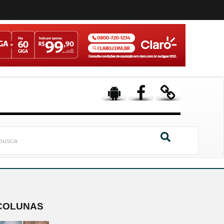
COLUNAS