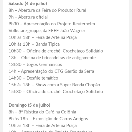
Sábado (4 de julho)
8h – Abertura da Feira do Produtor Rural
9h – Abertura oficial
9h30 – Apresentação do Projeto Reuterheim
Volkstanzgruppe, da EEEF João Wagner
10h às 18h – Feira de Arte na Praça
10h às 13h – Banda Típica
10h30 – Oficina de crochê: Crochetaço Solidário
13h – Oficina de brincadeiras de antigamente
13h30 – Jogos Germânicos
14h – Apresentação do CTG Garrão da Serra
14h30 – Desfile temático
15h às 18h – Show com a Super Banda Chopão
15h30 – Oficina de crochê: Crochetaço Solidário
Domingo (5 de julho)
8h – 8ª Rústica do Café na Colônia
9h às 18h – Exposição de Carros Antigos
10h às 18h – Feira de Arte na Praça