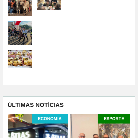
ÚLTIMAS NOTÍCIAS
ECONOMIA
ESPORTE