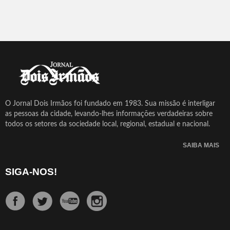
O Jornal Dois Irmãos foi fundado em 1983. Sua missão é interligar
as pessoas da cidade, levando-lhes informações verdadeiras sobre
todos os setores da sociedade local, regional, estadual e nacional.
SAIBA MAIS
SIGA-NOS!