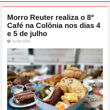
Morro Reuter realiza o 8º
Café na Colônia nos dias 4
e 5 de julho
22/06/2026