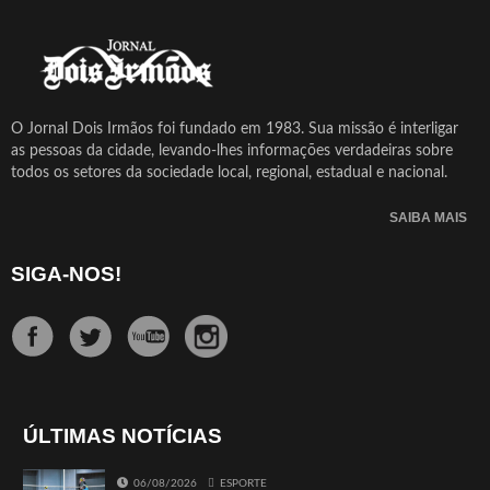
O Jornal Dois Irmãos foi fundado em 1983. Sua missão é interligar
as pessoas da cidade, levando-lhes informações verdadeiras sobre
todos os setores da sociedade local, regional, estadual e nacional.
SAIBA MAIS
SIGA-NOS!
ÚLTIMAS NOTÍCIAS
06/08/2026
ESPORTE