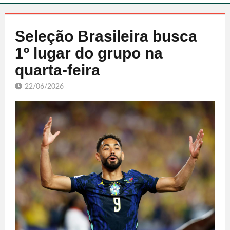
Seleção Brasileira busca
1º lugar do grupo na
quarta-feira
22/06/2026