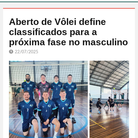
Aberto de Vôlei define
classificados para a
próxima fase no masculino
22/07/2025