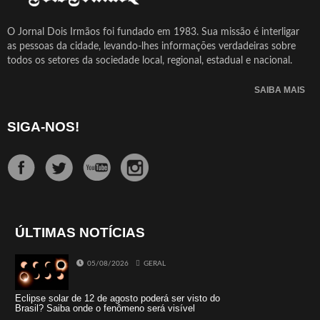
O Jornal Dois Irmãos foi fundado em 1983. Sua missão é interligar
as pessoas da cidade, levando-lhes informações verdadeiras sobre
todos os setores da sociedade local, regional, estadual e nacional.
SAIBA MAIS
SIGA-NOS!
ÚLTIMAS NOTÍCIAS
05/08/2026
GERAL
Eclipse solar de 12 de agosto poderá ser visto do
Brasil? Saiba onde o fenômeno será visível