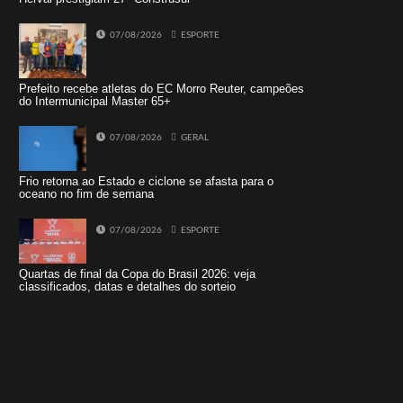
07/08/2026
ESPORTE
Prefeito recebe atletas do EC Morro Reuter, campeões
do Intermunicipal Master 65+
07/08/2026
GERAL
Frio retorna ao Estado e ciclone se afasta para o
oceano no fim de semana
07/08/2026
ESPORTE
Quartas de final da Copa do Brasil 2026: veja
classificados, datas e detalhes do sorteio
Tweets by jornaldoisirmo1