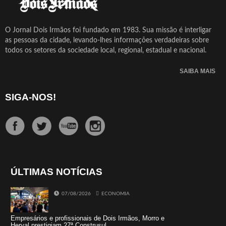
O Jornal Dois Irmãos foi fundado em 1983. Sua missão é interligar
as pessoas da cidade, levando-lhes informações verdadeiras sobre
todos os setores da sociedade local, regional, estadual e nacional.
SAIBA MAIS
SIGA-NOS!
ÚLTIMAS NOTÍCIAS
07/08/2026
ECONOMIA
Empresários e profissionais de Dois Irmãos, Morro e
Herval prestigiam 27ª Construsul