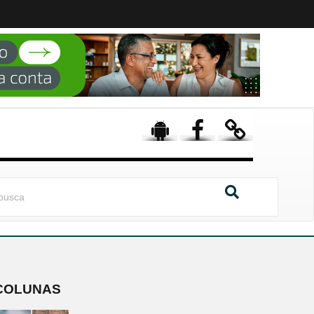
COLUNAS