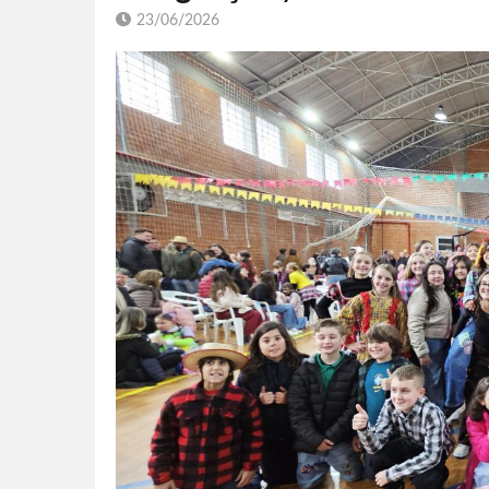
23/06/2026