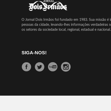
O Jornal Dois Irmãos foi fundado em 1983. Sua missão é in
pessoas da cidade, levando-lhes informações verdadeiras 
os setores da sociedade local, regional, estadual e nacional.
SIGA-NOS!