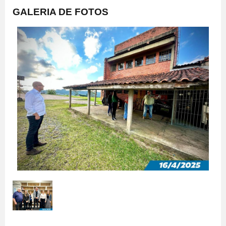
GALERIA DE FOTOS