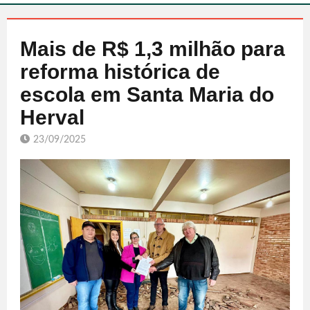
Mais de R$ 1,3 milhão para
reforma histórica de
escola em Santa Maria do
Herval
23/09/2025