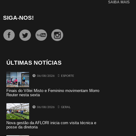
SAIBA MAIS
SIGA-NOS!
ÚLTIMAS NOTÍCIAS
06/08/2026
ESPORTE
Finais do Vôlei Misto e Feminino movimentam Morro
Reuter nesta sexta
06/08/2026
GERAL
Nova gestão da AFLORI inicia com visita técnica e
posse da diretoria