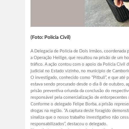
(Foto: Polícia Civil)
A Delegacia de Polícia de Dois Irmãos, coordenada p
a Operação Heilige, que resultou na prisão de um ho
tráfico. A ação contou com o apoio da Polícia Civil
judicial no Estado vizinho, no município de Cambori
O investigado, conhecido como “Pitbull”, e que até 
estava sendo procurado desde o dia 8 de outubro, a
prisão preventiva oriunda da conclusão do respectiv
responsável pela comercialização de entorpecentes n
Conforme o delegado Felipe Borba, a prisão represe
drogas na região. “A captura deste foragido demonst
sinaliza que o nosso trabalho investigativo não ces
responsabilizados”, destacou o delegado.