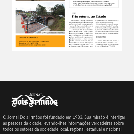
O Jornal Dois Irmãos foi fundado em 1983. Sua missão é interligar
as pessoas da cidade, levando-lhes informações verdadeiras sobre
todos os setores da sociedade local, regional, estadual e nacional.