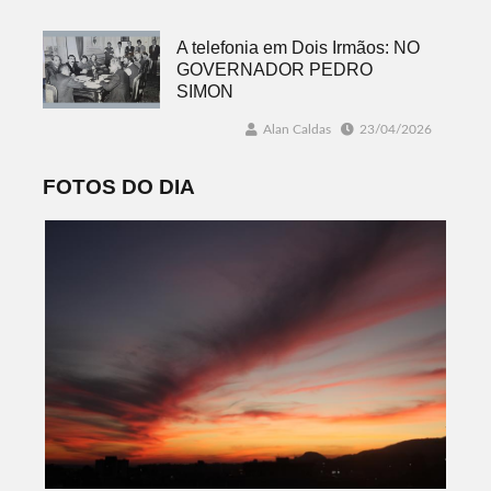
A telefonia em Dois Irmãos: NO
GOVERNADOR PEDRO
SIMON
Alan Caldas
23/04/2026
FOTOS DO DIA