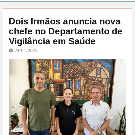
Dois Irmãos anuncia nova
chefe no Departamento de
Vigilância em Saúde
24/01/2025