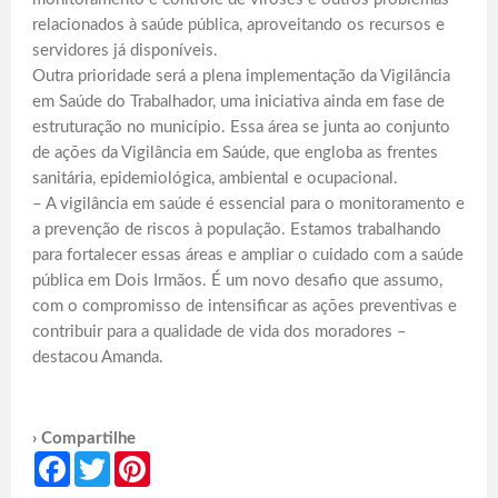
relacionados à saúde pública, aproveitando os recursos e
servidores já disponíveis.
Outra prioridade será a plena implementação da Vigilância
em Saúde do Trabalhador, uma iniciativa ainda em fase de
estruturação no município. Essa área se junta ao conjunto
de ações da Vigilância em Saúde, que engloba as frentes
sanitária, epidemiológica, ambiental e ocupacional.
– A vigilância em saúde é essencial para o monitoramento e
a prevenção de riscos à população. Estamos trabalhando
para fortalecer essas áreas e ampliar o cuidado com a saúde
pública em Dois Irmãos. É um novo desafio que assumo,
com o compromisso de intensificar as ações preventivas e
contribuir para a qualidade de vida dos moradores –
destacou Amanda.
› Compartilhe
Facebook
Twitter
Pinterest