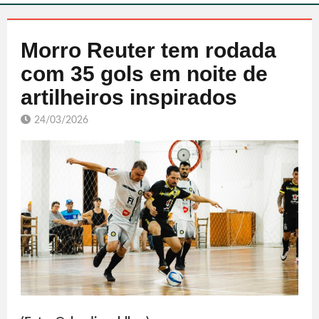
Morro Reuter tem rodada
com 35 gols em noite de
artilheiros inspirados
24/03/2026