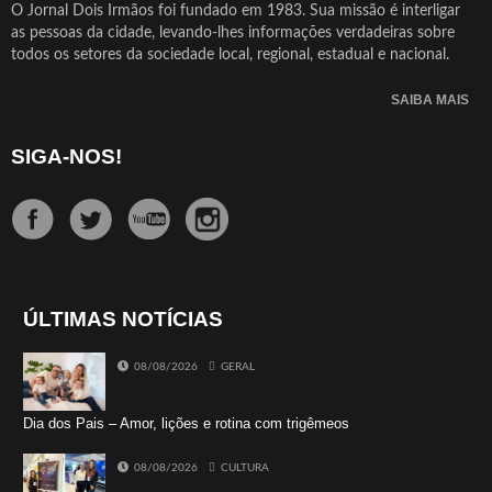
O Jornal Dois Irmãos foi fundado em 1983. Sua missão é interligar
as pessoas da cidade, levando-lhes informações verdadeiras sobre
todos os setores da sociedade local, regional, estadual e nacional.
SAIBA MAIS
SIGA-NOS!
ÚLTIMAS NOTÍCIAS
08/08/2026
GERAL
Dia dos Pais – Amor, lições e rotina com trigêmeos
08/08/2026
CULTURA