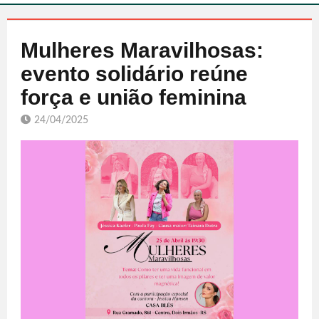
Mulheres Maravilhosas:
evento solidário reúne
força e união feminina
24/04/2025