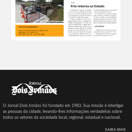
O Jornal Dois Irmãos foi fundado em 1983. Sua missão é interligar
as pessoas da cidade, levando-lhes informações verdadeiras sobre
todos os setores da sociedade local, regional, estadual e nacional.
SAIBA MAIS