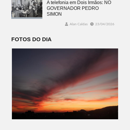
A telefonia em Dois Irmãos: NO
GOVERNADOR PEDRO
SIMON
Alan Caldas
23/04/2026
FOTOS DO DIA