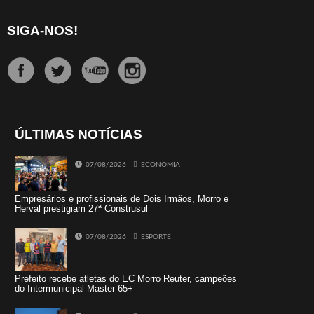
SIGA-NOS!
ÚLTIMAS NOTÍCIAS
07/08/2026
ECONOMIA
Empresários e profissionais de Dois Irmãos, Morro e
Herval prestigiam 27ª Construsul
07/08/2026
ESPORTE
Prefeito recebe atletas do EC Morro Reuter, campeões
do Intermunicipal Master 65+