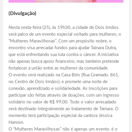
(Divulgação)
Nesta sexta-feira (25), às 19h30, a cidade de Dois Irmãos
será palco de um evento especial voltado para mulheres, o
“Mulheres Maravilhosas”. Com um propósito nobre, o
encontro visa arrecadar fundos para ajudar Tainara Dutra,
que está enfrentando sua luta contra o câncer. A iniciativa
não apenas busca apoio financeiro, mas também pretende
fortalecer a união entre as mulheres da comunidade.
O evento será realizado na Casa Blés (Rua Gramado, 861,
no Centro de Dois Irmãos), e promete uma noite de
conexão, aprendizado e solidariedade. As inscrições para
participar são feitas através de doações, com um ingresso
solidário no valor de R$ 99,00. Todo o valor arrecadado
será destinado integralmente ao tratamento de Tainara. O
momento terá participação especial da cantora Jéssica
Hansen.
O “Mulheres Maravilhosas” não é apenas um evento, é o