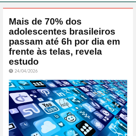
Mais de 70% dos
adolescentes brasileiros
passam até 6h por dia em
frente às telas, revela
estudo
24/04/2026