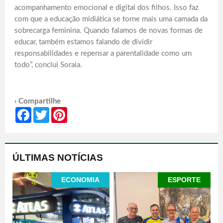
acompanhamento emocional e digital dos filhos. Isso faz
com que a educação midiática se torne mais uma camada da
sobrecarga feminina. Quando falamos de novas formas de
educar, também estamos falando de dividir
responsabilidades e repensar a parentalidade como um
todo”, conclui Soraia.
› Compartilhe
Facebook
Twitter
Pinterest
ÚLTIMAS NOTÍCIAS
ECONOMIA
ESPORTE