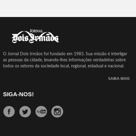
O Jornal Dois Irmãos foi fundado em 1983. Sua missão é interligar
as pessoas da cidade, levando-lhes informações verdadeiras sobre
todos os setores da sociedade local, regional, estadual e nacional.
SAIBA MAIS
SIGA-NOS!