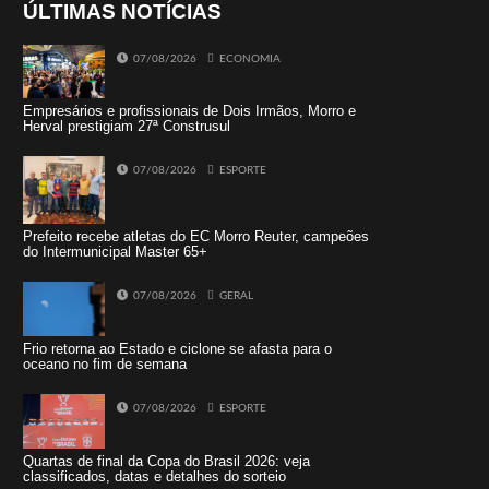
ÚLTIMAS NOTÍCIAS
07/08/2026
ECONOMIA
Empresários e profissionais de Dois Irmãos, Morro e
Herval prestigiam 27ª Construsul
07/08/2026
ESPORTE
Prefeito recebe atletas do EC Morro Reuter, campeões
do Intermunicipal Master 65+
07/08/2026
GERAL
Frio retorna ao Estado e ciclone se afasta para o
oceano no fim de semana
07/08/2026
ESPORTE
Quartas de final da Copa do Brasil 2026: veja
classificados, datas e detalhes do sorteio