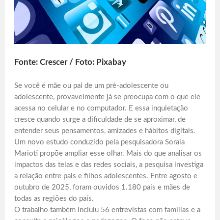
Fonte: Crescer / Foto: Pixabay
Se você é mãe ou pai de um pré-adolescente ou
adolescente, provavelmente já se preocupa com o que ele
acessa no celular e no computador. E essa inquietação
cresce quando surge a dificuldade de se aproximar, de
entender seus pensamentos, amizades e hábitos digitais.
Um novo estudo conduzido pela pesquisadora Soraia
Marioti propõe ampliar esse olhar. Mais do que analisar os
impactos das telas e das redes sociais, a pesquisa investiga
a relação entre pais e filhos adolescentes. Entre agosto e
outubro de 2025, foram ouvidos 1.180 pais e mães de
todas as regiões do país.
O trabalho também incluiu 56 entrevistas com famílias e a