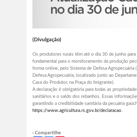
(Divulgação)
Os produtores rurais têm até o dia 30 de junho par
fundamental para o monitoramento da produção pecuá
forma online, pelo Sistema de Defesa Agropecuária 
Defesa Agropecuária, localizado junto ao Departame
Casa do Produtor, na Praça do Imigrante).
A declaração é obrigatória para todas as propriedade
sanitários e o saldo dos rebanhos. Essas informaçõ
garantindo a credibilidade sanitária da pecuária ga
https://www.agricultura.rs.gov.br/declaracao
.
› Compartilhe