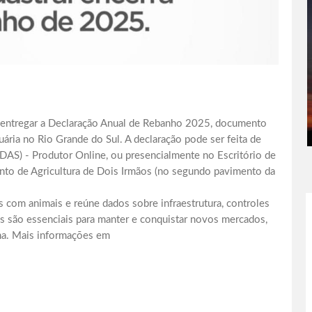
a entregar a Declaração Anual de Rebanho 2025, documento
ria no Rio Grande do Sul. A declaração pode ser feita de
(DAS) - Produtor Online, ou presencialmente no Escritório de
nto de Agricultura de Dois Irmãos (no segundo pavimento da
s com animais e reúne dados sobre infraestrutura, controles
es são essenciais para manter e conquistar novos mercados,
úcha. Mais informações em