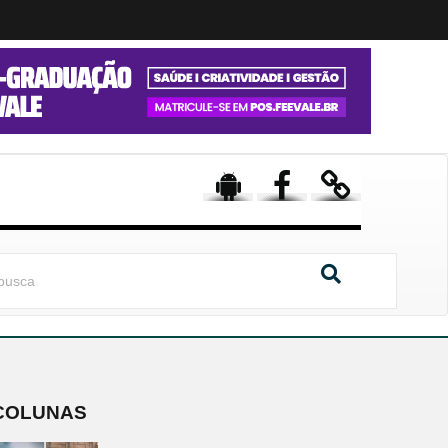
COLUNAS