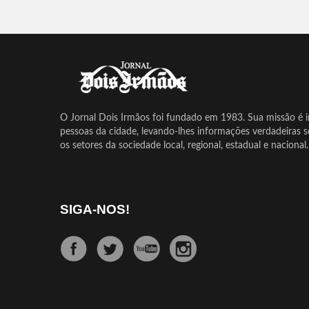
O Jornal Dois Irmãos foi fundado em 1983. Sua missão é in
pessoas da cidade, levando-lhes informações verdadeiras 
os setores da sociedade local, regional, estadual e nacional.
SIGA-NOS!