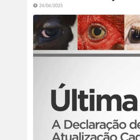
24/06/2025