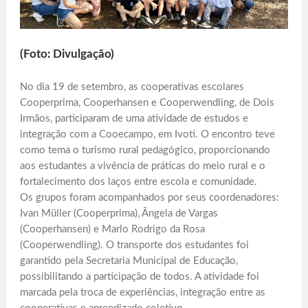
(Foto: Divulgação)
No dia 19 de setembro, as cooperativas escolares
Cooperprima, Cooperhansen e Cooperwendling, de Dois
Irmãos, participaram de uma atividade de estudos e
integração com a Cooecampo, em Ivoti. O encontro teve
como tema o turismo rural pedagógico, proporcionando
aos estudantes a vivência de práticas do meio rural e o
fortalecimento dos laços entre escola e comunidade.
Os grupos foram acompanhados por seus coordenadores:
Ivan Müller (Cooperprima), Ângela de Vargas
(Cooperhansen) e Marlo Rodrigo da Rosa
(Cooperwendling). O transporte dos estudantes foi
garantido pela Secretaria Municipal de Educação,
possibilitando a participação de todos. A atividade foi
marcada pela troca de experiências, integração entre as