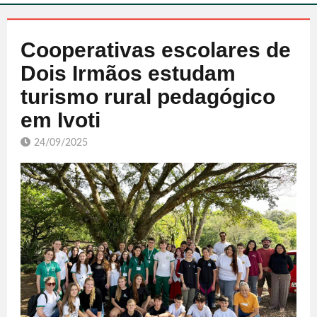
Cooperativas escolares de
Dois Irmãos estudam
turismo rural pedagógico
em Ivoti
24/09/2025