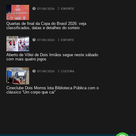
07/08/2026
ESPORTE
Quartas de final da Copa do Brasil 2026: veja
classificados, datas e detalhes do sorteio
07/08/2026
ESPORTE
Aberto de Vôlei de Dois Irmãos segue neste sábado
com mais quatro jogos
07/08/2026
CULTURA
Cineclube Dois Morros lota Biblioteca Pública com o
clássico “Um corpo que cai”
Tweets by jornaldoisirmo1