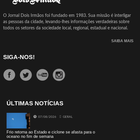
O Jornal Dois Irmãos foi fundado em 1983. Sua missão é interligar
as pessoas da cidade, levando-lhes informações verdadeiras sobre
todos os setores da sociedade local, regional, estadual e nacional.
SAIBA MAIS
SIGA-NOS!
ÚLTIMAS NOTÍCIAS
07/08/2026
GERAL
Frio retorna ao Estado e ciclone se afasta para o
oceano no fim de semana