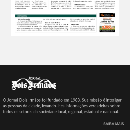
O Jornal Dois Irmãos foi fundado em 1983. Sua missão é interligar
as pessoas da cidade, levando-lhes informações verdadeiras sobre
todos os setores da sociedade local, regional, estadual e nacional.
SAIBA MAIS