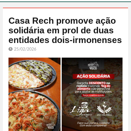
Casa Rech promove ação
solidária em prol de duas
entidades dois-irmonenses
25/02/2026