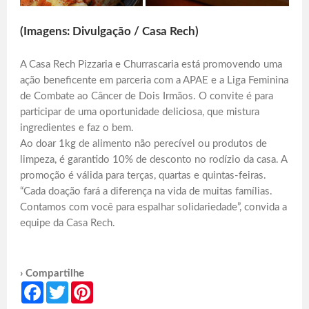
(Imagens: Divulgação / Casa Rech)
A Casa Rech Pizzaria e Churrascaria está promovendo uma
ação beneficente em parceria com a APAE e a Liga Feminina
de Combate ao Câncer de Dois Irmãos. O convite é para
participar de uma oportunidade deliciosa, que mistura
ingredientes e faz o bem.
Ao doar 1kg de alimento não perecível ou produtos de
limpeza, é garantido 10% de desconto no rodízio da casa. A
promoção é válida para terças, quartas e quintas-feiras.
“Cada doação fará a diferença na vida de muitas famílias.
Contamos com você para espalhar solidariedade”, convida a
equipe da Casa Rech.
› Compartilhe
Facebook
Twitter
Pinterest