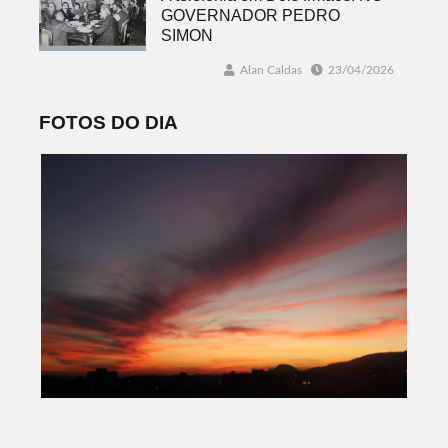
GOVERNADOR PEDRO
SIMON
Alan Caldas
23/04/2026
FOTOS DO DIA