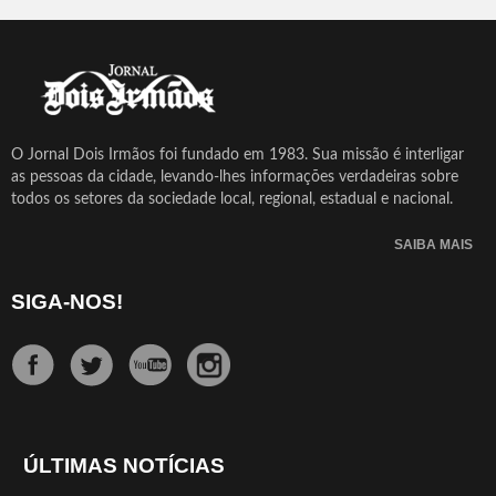
O Jornal Dois Irmãos foi fundado em 1983. Sua missão é interligar
as pessoas da cidade, levando-lhes informações verdadeiras sobre
todos os setores da sociedade local, regional, estadual e nacional.
SAIBA MAIS
SIGA-NOS!
ÚLTIMAS NOTÍCIAS