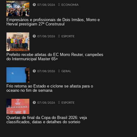
07/08/2026
ECONOMIA
Empresários e profissionais de Dois Irmãos, Morro e
Herval prestigiam 27ª Construsul
07/08/2026
ESPORTE
Prefeito recebe atletas do EC Morro Reuter, campeões
do Intermunicipal Master 65+
07/08/2026
GERAL
Frio retorna ao Estado e ciclone se afasta para o
oceano no fim de semana
07/08/2026
ESPORTE
Quartas de final da Copa do Brasil 2026: veja
classificados, datas e detalhes do sorteio