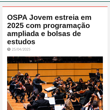
OSPA Jovem estreia em
2025 com programação
ampliada e bolsas de
estudos
25/04/2025