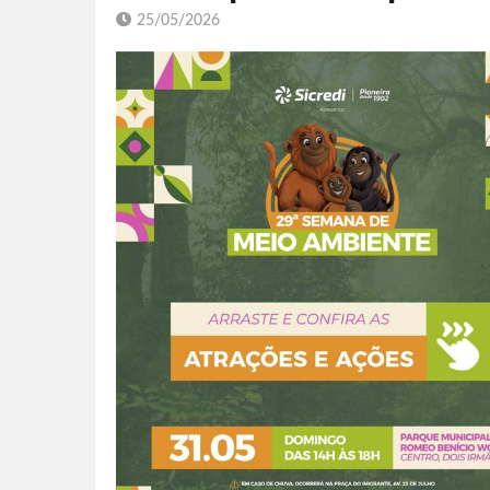
25/05/2026