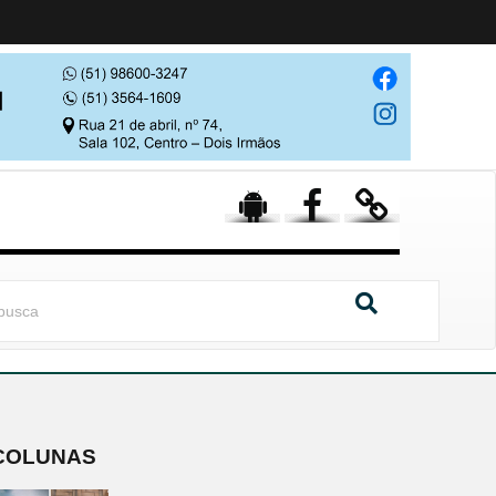
COLUNAS