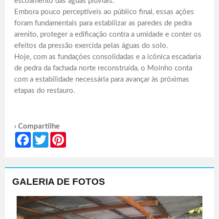
escoamento das águas pluviais.
Embora pouco perceptíveis ao público final, essas ações
foram fundamentais para estabilizar as paredes de pedra
arenito, proteger a edificação contra a umidade e conter os
efeitos da pressão exercida pelas águas do solo.
Hoje, com as fundações consolidadas e a icônica escadaria
de pedra da fachada norte reconstruída, o Moinho conta
com a estabilidade necessária para avançar às próximas
etapas do restauro.
› Compartilhe
Facebook
Twitter
Pinterest
GALERIA DE FOTOS