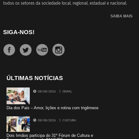
todos os setores da sociedade local, regional, estadual e nacional.
SAIBA MAIS
SIGA-NOS!
ÚLTIMAS NOTÍCIAS
08/08/2026
GERAL
Dia dos Pais – Amor, lições e rotina com trigêmeos
08/08/2026
CULTURA
Dois Irmãos participa do 31º Fórum de Cultura e