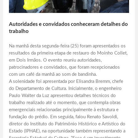
Autoridades e convidados conheceram detalhes do
trabalho
Na manhã desta segunda-feira (25) foram apresentados os
resultados da primeira etapa de restauro do Moinho Collet,
em Dois Irmãos. O evento reuniu autoridades,
patrocinadores e convidados, que foram recepcionados
com um café da manhã ao som de bandinha.
A solenidade foi apresentada por Elisandra Bremm, chefe
do Departamento de Cultura. Inicialmente, o engenheiro
Paulo Walter da Luz apresentou detalhes técnicos do
trabalho realizado até o momento, que contempla obras
emergenciais relacionadas principalmente à estrutura e
fundação do prédio. Em seguida, falou Renato Savoldi,
diretor do Instituto do Patrimônio Histórico e Artístico do
Estado (IPHAE), na oportunidade também representando a