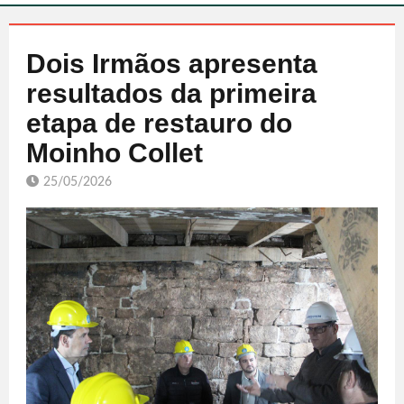
Dois Irmãos apresenta
resultados da primeira
etapa de restauro do
Moinho Collet
25/05/2026