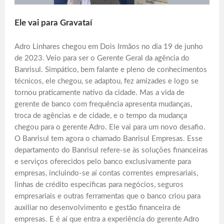
Ele vai para Gravataí
Adro Linhares chegou em Dois Irmãos no dia 19 de junho
de 2023. Veio para ser o Gerente Geral da agência do
Banrisul. Simpático, bem falante e pleno de conhecimentos
técnicos, ele chegou, se adaptou, fez amizades e logo se
tornou praticamente nativo da cidade. Mas a vida de
gerente de banco com frequência apresenta mudanças,
troca de agências e de cidade, e o tempo da mudança
chegou para o gerente Adro. Ele vai para um novo desafio.
O Banrisul tem agora o chamado Banrisul Empresas. Esse
departamento do Banrisul refere-se às soluções financeiras
e serviços oferecidos pelo banco exclusivamente para
empresas, incluindo-se aí contas correntes empresariais,
linhas de crédito específicas para negócios, seguros
empresariais e outras ferramentas que o banco criou para
auxiliar no desenvolvimento e gestão financeira de
empresas. E é aí que entra a experiência do gerente Adro