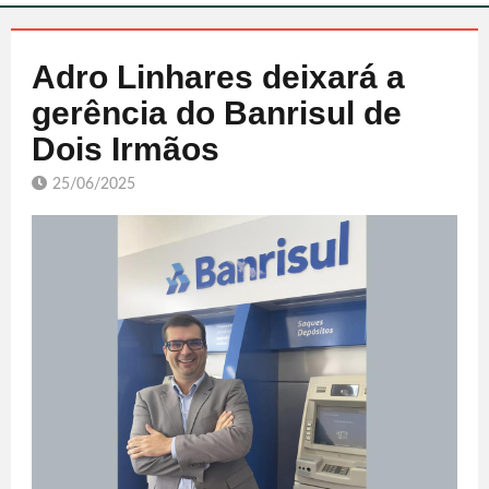
Adro Linhares deixará a
gerência do Banrisul de
Dois Irmãos
25/06/2025