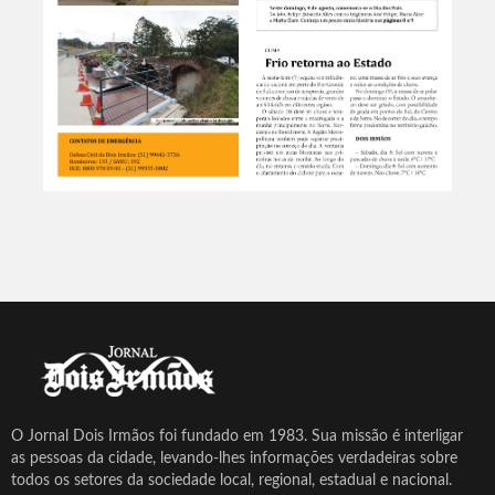
O Jornal Dois Irmãos foi fundado em 1983. Sua missão é interligar
as pessoas da cidade, levando-lhes informações verdadeiras sobre
todos os setores da sociedade local, regional, estadual e nacional.