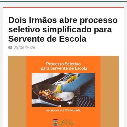
Dois Irmãos abre processo
seletivo simplificado para
Servente de Escola
25/06/2026