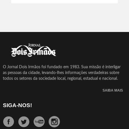
O Jornal Dois Irmãos foi fundado em 1983. Sua missão é interligar
as pessoas da cidade, levando-lhes informações verdadeiras sobre
todos os setores da sociedade local, regional, estadual e nacional.
SAIBA MAIS
SIGA-NOS!