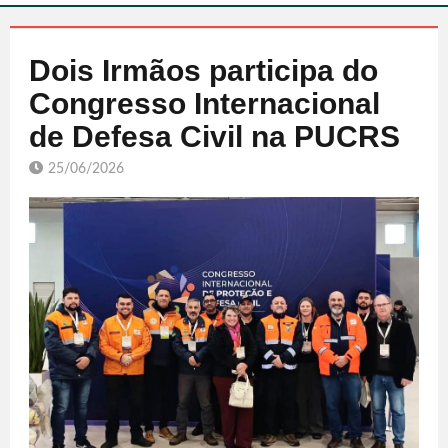
Dois Irmãos participa do
Congresso Internacional
de Defesa Civil na PUCRS
25/06/2026