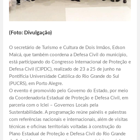
(Foto: Divulgação)
O secretário de Turismo e Cultura de Dois Irmãos, Edson
Maicá, que também coordena a Defesa Civil do município,
está participando do Congresso Internacional de Proteção e
Defesa Civil (CIPDC), realizado de 23 a 25 de junho na
Pontifícia Universidade Católica do Rio Grande do Sul
(PUCRS), em Porto Alegre.
O evento é promovido pelo Governo do Estado, por meio
da Coordenadoria Estadual de Proteção e Defesa Civil, em
parceria com o Iclei – Governos Locais pela
Sustentabilidade. A programação reúne painéis e palestras
com referências nacionais e internacionais, além de visitas
técnicas e oficinas territoriais voltadas à construção do
Plano Estadual de Proteção e Defesa Civil do Rio Grande