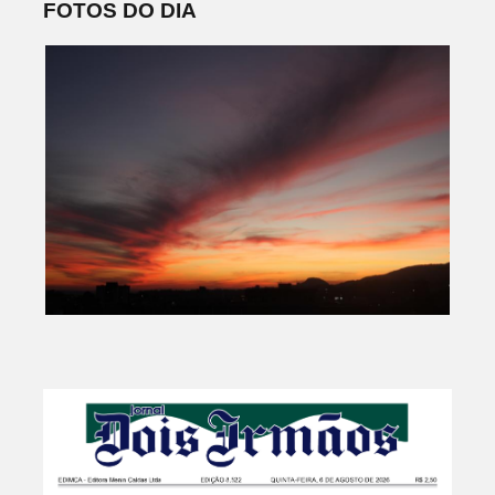
FOTOS DO DIA