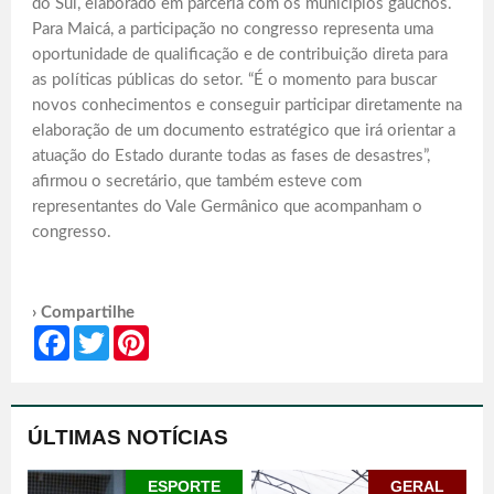
do Sul, elaborado em parceria com os municípios gaúchos.
Para Maicá, a participação no congresso representa uma
oportunidade de qualificação e de contribuição direta para
as políticas públicas do setor. “É o momento para buscar
novos conhecimentos e conseguir participar diretamente na
elaboração de um documento estratégico que irá orientar a
atuação do Estado durante todas as fases de desastres”,
afirmou o secretário, que também esteve com
representantes do Vale Germânico que acompanham o
congresso.
› Compartilhe
Facebook
Twitter
Pinterest
ÚLTIMAS NOTÍCIAS
ESPORTE
GERAL