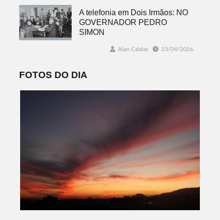
A telefonia em Dois Irmãos: NO
GOVERNADOR PEDRO
SIMON
Alan Caldas
23/04/2026
FOTOS DO DIA