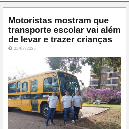
Motoristas mostram que
transporte escolar vai além
de levar e trazer crianças
25/07/2025