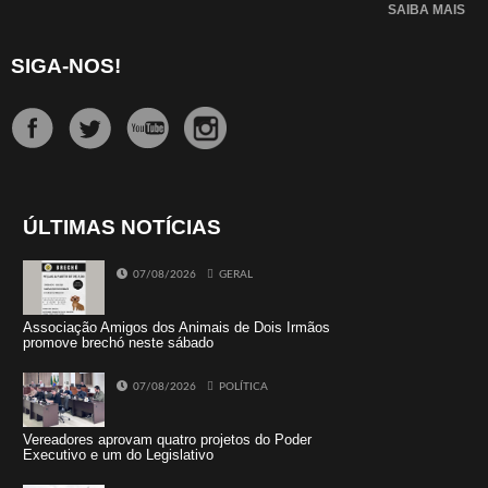
SAIBA MAIS
SIGA-NOS!
ÚLTIMAS NOTÍCIAS
07/08/2026
GERAL
Associação Amigos dos Animais de Dois Irmãos
promove brechó neste sábado
07/08/2026
POLÍTICA
Vereadores aprovam quatro projetos do Poder
Executivo e um do Legislativo