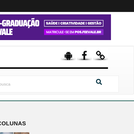
COLUNAS