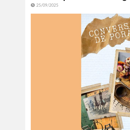
25/09/2025