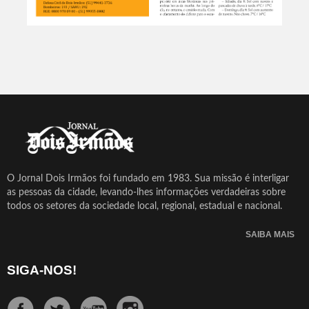
O Jornal Dois Irmãos foi fundado em 1983. Sua missão é interligar
as pessoas da cidade, levando-lhes informações verdadeiras sobre
todos os setores da sociedade local, regional, estadual e nacional.
SAIBA MAIS
SIGA-NOS!