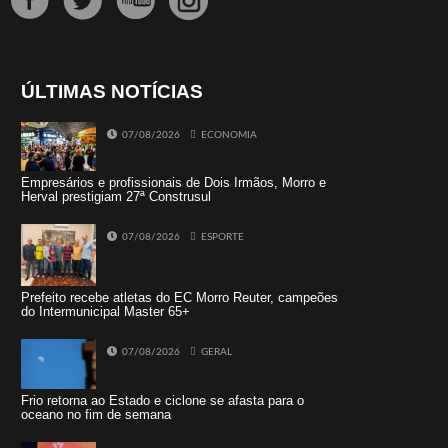
ÚLTIMAS NOTÍCIAS
07/08/2026
ECONOMIA
Empresários e profissionais de Dois Irmãos, Morro e
Herval prestigiam 27ª Construsul
07/08/2026
ESPORTE
Prefeito recebe atletas do EC Morro Reuter, campeões
do Intermunicipal Master 65+
07/08/2026
GERAL
Frio retorna ao Estado e ciclone se afasta para o
oceano no fim de semana