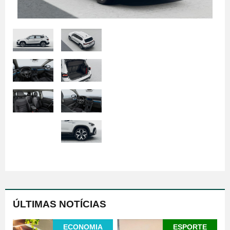
ÚLTIMAS NOTÍCIAS
ECONOMIA
ESPORTE