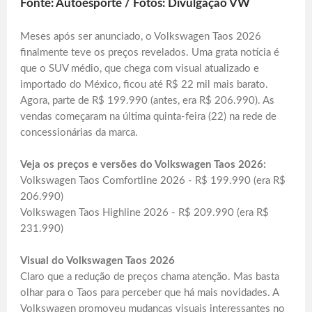
Fonte: Autoesporte / Fotos: Divulgação VW
Meses após ser anunciado, o Volkswagen Taos 2026
finalmente teve os preços revelados. Uma grata notícia é
que o SUV médio, que chega com visual atualizado e
importado do México, ficou até R$ 22 mil mais barato.
Agora, parte de R$ 199.990 (antes, era R$ 206.990). As
vendas começaram na última quinta-feira (22) na rede de
concessionárias da marca.
Veja os preços e versões do Volkswagen Taos 2026:
Volkswagen Taos Comfortline 2026 - R$ 199.990 (era R$
206.990)
Volkswagen Taos Highline 2026 - R$ 209.990 (era R$
231.990)
Visual do Volkswagen Taos 2026
Claro que a redução de preços chama atenção. Mas basta
olhar para o Taos para perceber que há mais novidades. A
Volkswagen promoveu mudanças visuais interessantes no