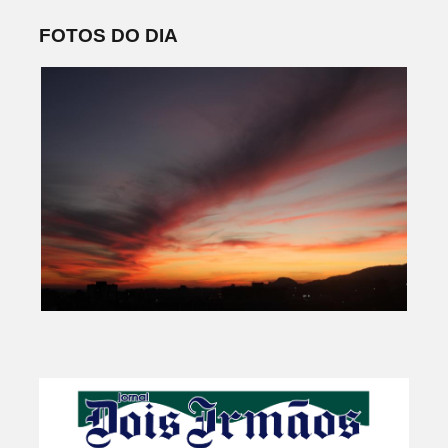
FOTOS DO DIA