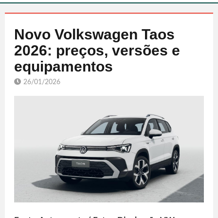
Novo Volkswagen Taos
2026: preços, versões e
equipamentos
26/01/2026