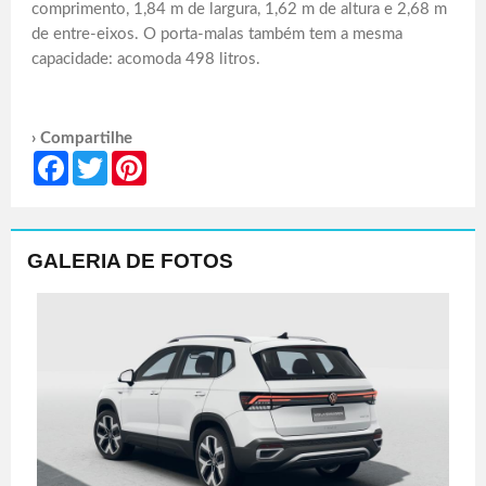
comprimento, 1,84 m de largura, 1,62 m de altura e 2,68 m
de entre-eixos. O porta-malas também tem a mesma
capacidade: acomoda 498 litros.
› Compartilhe
Facebook
Twitter
Pinterest
GALERIA DE FOTOS