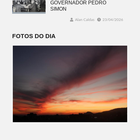
GOVERNADOR PEDRO
SIMON
Alan Caldas
23/04/2026
FOTOS DO DIA