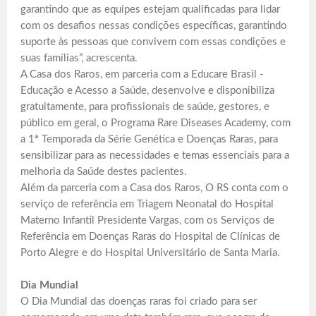
garantindo que as equipes estejam qualificadas para lidar
com os desafios nessas condições específicas, garantindo
suporte às pessoas que convivem com essas condições e
suas famílias”, acrescenta.
A Casa dos Raros, em parceria com a Educare Brasil -
Educação e Acesso a Saúde, desenvolve e disponibiliza
gratuitamente, para profissionais de saúde, gestores, e
público em geral, o Programa Rare Diseases Academy, com
a 1ª Temporada da Série Genética e Doenças Raras, para
sensibilizar para as necessidades e temas essenciais para a
melhoria da Saúde destes pacientes.
Além da parceria com a Casa dos Raros, O RS conta com o
serviço de referência em Triagem Neonatal do Hospital
Materno Infantil Presidente Vargas, com os Serviços de
Referência em Doenças Raras do Hospital de Clínicas de
Porto Alegre e do Hospital Universitário de Santa Maria.
Dia Mundial
O Dia Mundial das doenças raras foi criado para ser