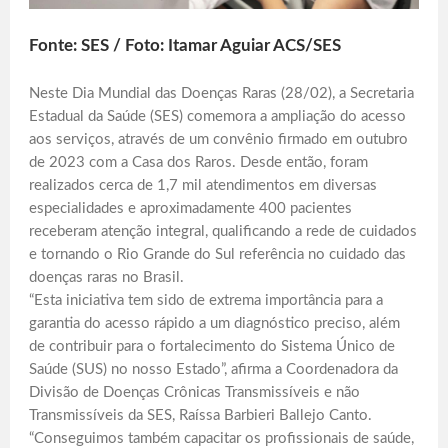
Fonte: SES / Foto: Itamar Aguiar ACS/SES
Neste Dia Mundial das Doenças Raras (28/02), a Secretaria
Estadual da Saúde (SES) comemora a ampliação do acesso
aos serviços, através de um convênio firmado em outubro
de 2023 com a Casa dos Raros. Desde então, foram
realizados cerca de 1,7 mil atendimentos em diversas
especialidades e aproximadamente 400 pacientes
receberam atenção integral, qualificando a rede de cuidados
e tornando o Rio Grande do Sul referência no cuidado das
doenças raras no Brasil.
“Esta iniciativa tem sido de extrema importância para a
garantia do acesso rápido a um diagnóstico preciso, além
de contribuir para o fortalecimento do Sistema Único de
Saúde (SUS) no nosso Estado”, afirma a Coordenadora da
Divisão de Doenças Crônicas Transmissíveis e não
Transmissíveis da SES, Raíssa Barbieri Ballejo Canto.
“Conseguimos também capacitar os profissionais de saúde,