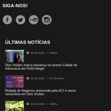
SIGA-NOS!
ÚLTIMAS NOTÍCIAS
06/08/2026
GERAL
Dois Irmãos marca presença no evento Cidade da
Advocacia em Porto Alegre
06/08/2026
ECONOMIA
Rodada de Negócios promovida pela ACI é nesta
sexta-feira em Dois Irmãos
06/08/2026
GERAL