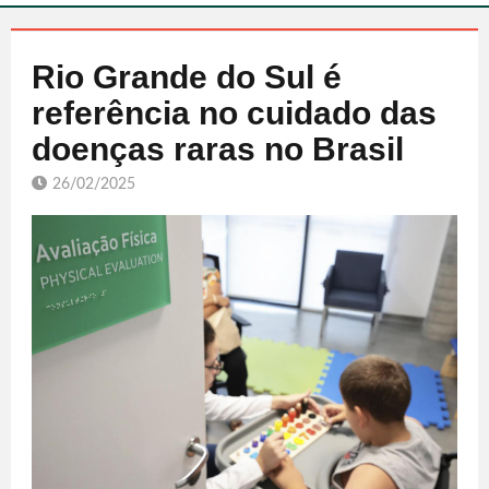
Rio Grande do Sul é
referência no cuidado das
doenças raras no Brasil
26/02/2025