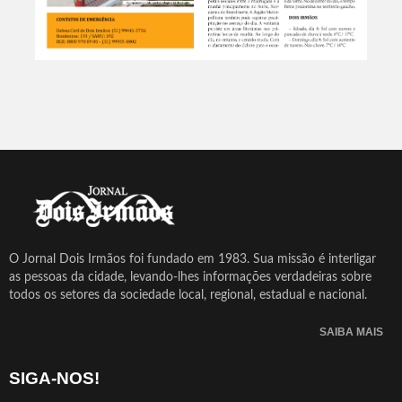
O Jornal Dois Irmãos foi fundado em 1983. Sua missão é interligar
as pessoas da cidade, levando-lhes informações verdadeiras sobre
todos os setores da sociedade local, regional, estadual e nacional.
SAIBA MAIS
SIGA-NOS!