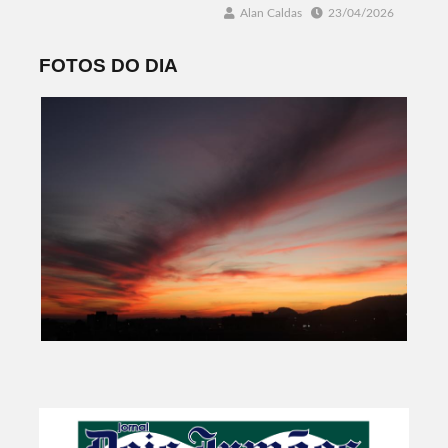
Alan Caldas
23/04/2026
FOTOS DO DIA