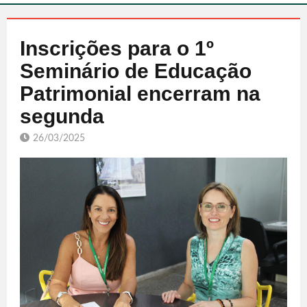
Inscrições para o 1º
Seminário de Educação
Patrimonial encerram na
segunda
26/03/2025