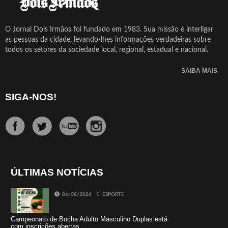
O Jornal Dois Irmãos foi fundado em 1983. Sua missão é interligar
as pessoas da cidade, levando-lhes informações verdadeiras sobre
todos os setores da sociedade local, regional, estadual e nacional.
SAIBA MAIS
SIGA-NOS!
ÚLTIMAS NOTÍCIAS
06/08/2026
ESPORTE
Campeonato de Bocha Adulto Masculino Duplas está
com inscrições abertas