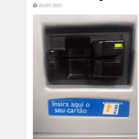
26/05/2025