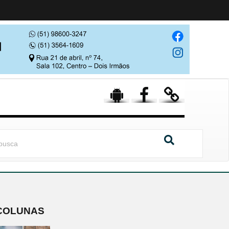
COLUNAS