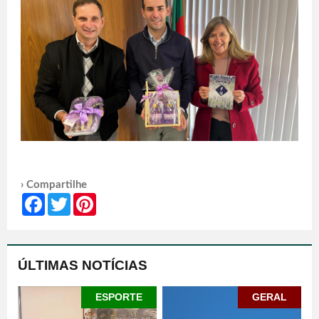
› Compartilhe
Facebook
Twitter
Pinterest
ÚLTIMAS NOTÍCIAS
ESPORTE
GERAL