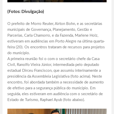
(Fotos: Divulgação)
O prefeito de Morro Reuter, Airton Bohn, e as secretárias
municipais de Governança, Planejamento, Gestão e
Parcerias, Carla Chamorro, e da Fazenda, Marlene Holz,
estiveram em audiências em Porto Alegre na última quarta-
feira (20). Os encontros trataram de recursos para projetos
do município.
A primeira reunião foi o com o secretário chefe da Casa
Civil, Ranolfo Vieira Júnior, intermediada pelo deputado
estadual Dirceu Franciscon, que assumiu interinamente a
presidência da Assembleia Legislativa (foto acima). Neste
encontro, foi abordada também a necessidade de aumento
de efetivo para a segurança pública do município. Em
seguida, eles estiveram em audiência com o secretário de
Estado de Turismo, Raphael Ayub (foto abaixo).