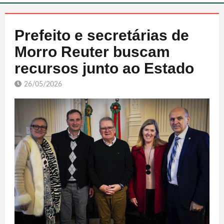
Prefeito e secretárias de
Morro Reuter buscam
recursos junto ao Estado
26/05/2026