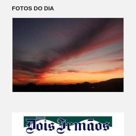
FOTOS DO DIA