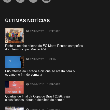
ÚLTIMAS NOTÍCIAS
07/08/2026
ESPORTE
Prefeito recebe atletas do EC Morro Reuter, campeões
do Intermunicipal Master 65+
07/08/2026
GERAL
Frio retorna ao Estado e ciclone se afasta para o
oceano no fim de semana
07/08/2026
ESPORTE
Quartas de final da Copa do Brasil 2026: veja
classificados, datas e detalhes do sorteio
07/08/2026
ESPORTE