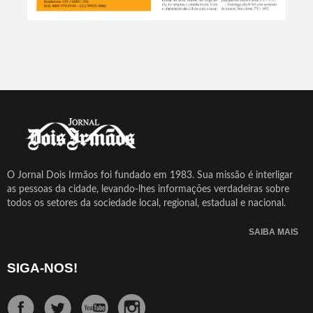
O Jornal Dois Irmãos foi fundado em 1983. Sua missão é interligar
as pessoas da cidade, levando-lhes informações verdadeiras sobre
todos os setores da sociedade local, regional, estadual e nacional.
SAIBA MAIS
SIGA-NOS!