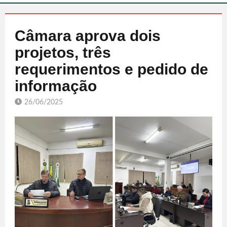
Câmara aprova dois
projetos, três
requerimentos e pedido de
informação
26/06/2025