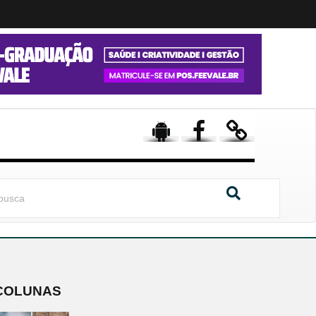
COLUNAS