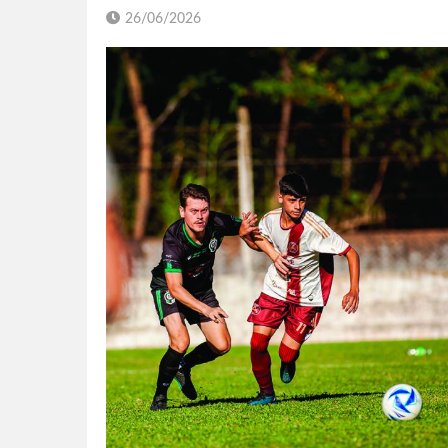
26/06/2026