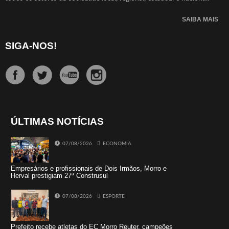
SAIBA MAIS
SIGA-NOS!
ÚLTIMAS NOTÍCIAS
07/08/2026
ECONOMIA
Empresários e profissionais de Dois Irmãos, Morro e
Herval prestigiam 27ª Construsul
07/08/2026
ESPORTE
Prefeito recebe atletas do EC Morro Reuter, campeões