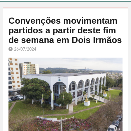
Convenções movimentam
partidos a partir deste fim
de semana em Dois Irmãos
26/07/2024