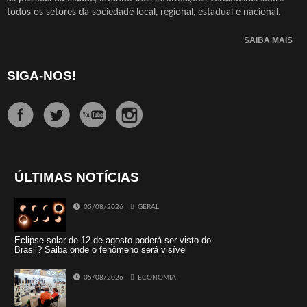
todos os setores da sociedade local, regional, estadual e nacional.
SAIBA MAIS
SIGA-NOS!
ÚLTIMAS NOTÍCIAS
05/08/2026
GERAL
Eclipse solar de 12 de agosto poderá ser visto do
Brasil? Saiba onde o fenômeno será visível
05/08/2026
ECONOMIA