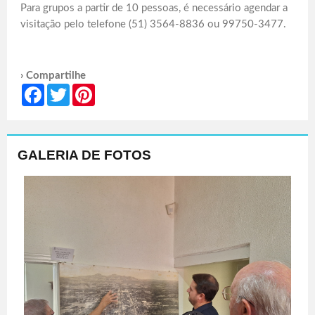
Para grupos a partir de 10 pessoas, é necessário agendar a
visitação pelo telefone (51) 3564-8836 ou 99750-3477.
› Compartilhe
Facebook
Twitter
Pinterest
GALERIA DE FOTOS