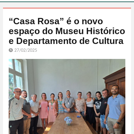
“Casa Rosa” é o novo
espaço do Museu Histórico
e Departamento de Cultura
27/02/2025