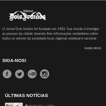
O Jornal Dois Irmãos foi fundado em 1983. Sua missão é interligar
as pessoas da cidade, levando-lhes informações verdadeiras sobre
todos os setores da sociedade local, regional, estadual e nacional.
SAIBA MAIS
SIGA-NOS!
ÚLTIMAS NOTÍCIAS
08/08/2026
GERAL