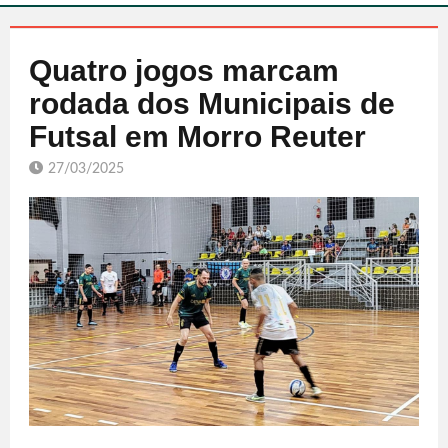
Quatro jogos marcam
rodada dos Municipais de
Futsal em Morro Reuter
27/03/2025