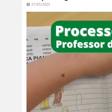
27/05/2025