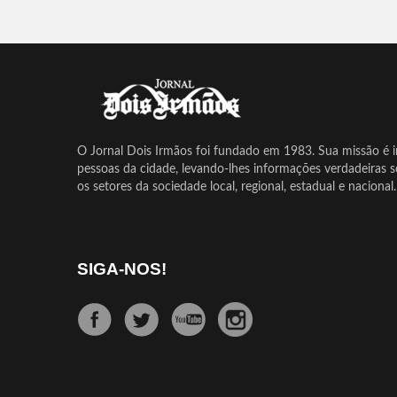
O Jornal Dois Irmãos foi fundado em 1983. Sua missão é in
pessoas da cidade, levando-lhes informações verdadeiras 
os setores da sociedade local, regional, estadual e nacional.
SIGA-NOS!