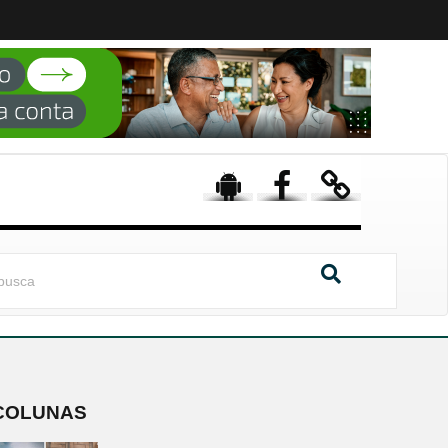
COLUNAS