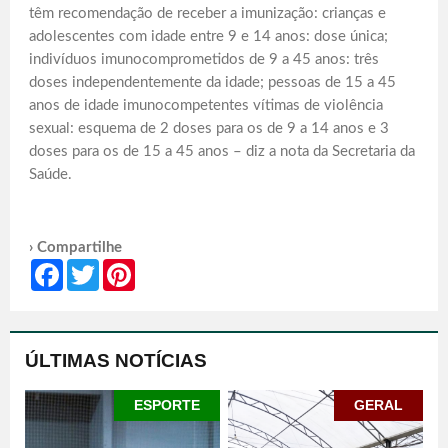
têm recomendação de receber a imunização: crianças e
adolescentes com idade entre 9 e 14 anos: dose única;
indivíduos imunocomprometidos de 9 a 45 anos: três
doses independentemente da idade; pessoas de 15 a 45
anos de idade imunocompetentes vítimas de violência
sexual: esquema de 2 doses para os de 9 a 14 anos e 3
doses para os de 15 a 45 anos – diz a nota da Secretaria da
Saúde.
› Compartilhe
Facebook
Twitter
Pinterest
ÚLTIMAS NOTÍCIAS
ESPORTE
GERAL