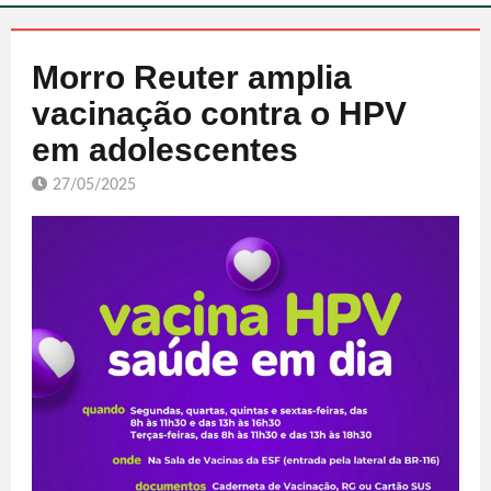
Morro Reuter amplia
vacinação contra o HPV
em adolescentes
27/05/2025