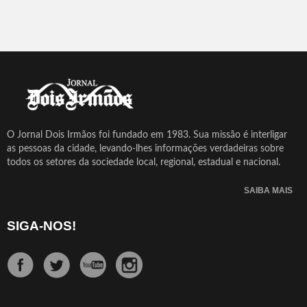
O Jornal Dois Irmãos foi fundado em 1983. Sua missão é interligar
as pessoas da cidade, levando-lhes informações verdadeiras sobre
todos os setores da sociedade local, regional, estadual e nacional.
SAIBA MAIS
SIGA-NOS!