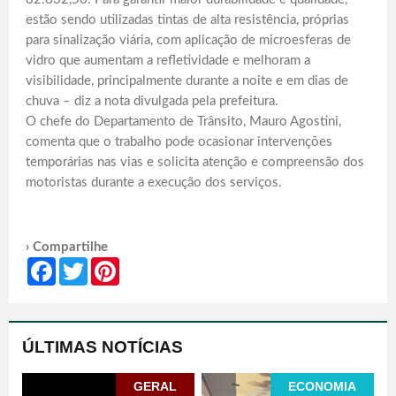
estão sendo utilizadas tintas de alta resistência, próprias
para sinalização viária, com aplicação de microesferas de
vidro que aumentam a refletividade e melhoram a
visibilidade, principalmente durante a noite e em dias de
chuva – diz a nota divulgada pela prefeitura.
O chefe do Departamento de Trânsito, Mauro Agostini,
comenta que o trabalho pode ocasionar intervenções
temporárias nas vias e solicita atenção e compreensão dos
motoristas durante a execução dos serviços.
› Compartilhe
Facebook
Twitter
Pinterest
ÚLTIMAS NOTÍCIAS
GERAL
ECONOMIA