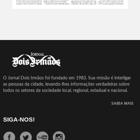
O Jornal Dois Irmãos foi fundado em 1983. Sua missão é interligar
as pessoas da cidade, levando-lhes informações verdadeiras sobre
todos os setores da sociedade local, regional, estadual e nacional.
SAIBA MAIS
SIGA-NOS!