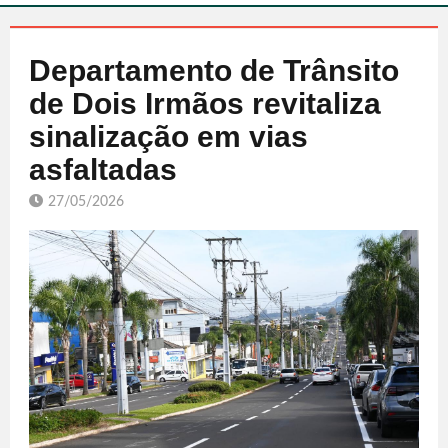
Departamento de Trânsito
de Dois Irmãos revitaliza
sinalização em vias
asfaltadas
27/05/2026