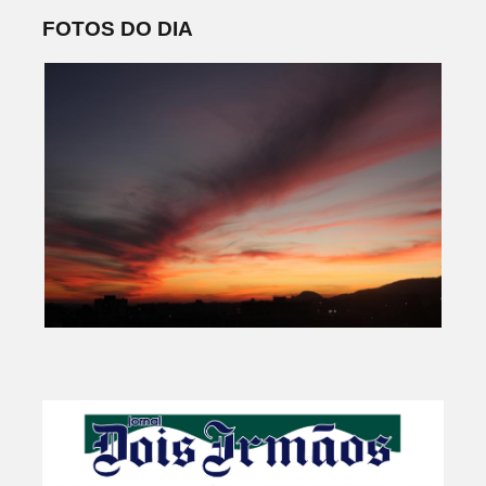
FOTOS DO DIA