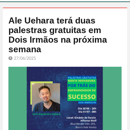
Ale Uehara terá duas
palestras gratuitas em
Dois Irmãos na próxima
semana
27/06/2025