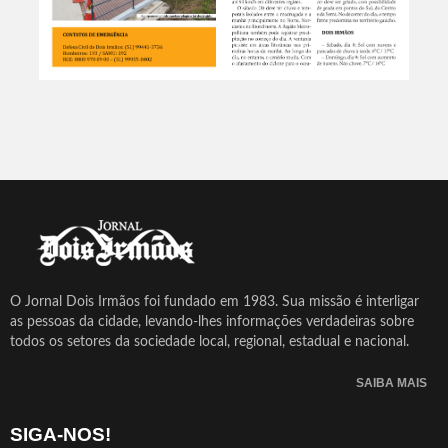
O Jornal Dois Irmãos foi fundado em 1983. Sua missão é interligar
as pessoas da cidade, levando-lhes informações verdadeiras sobre
todos os setores da sociedade local, regional, estadual e nacional.
SAIBA MAIS
SIGA-NOS!