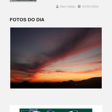
Alan Caldas
23/04/2026
FOTOS DO DIA