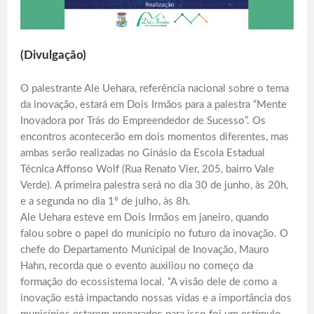
(Divulgação)
O palestrante Ale Uehara, referência nacional sobre o tema
da inovação, estará em Dois Irmãos para a palestra “Mente
Inovadora por Trás do Empreendedor de Sucesso”. Os
encontros acontecerão em dois momentos diferentes, mas
ambas serão realizadas no Ginásio da Escola Estadual
Técnica Affonso Wolf (Rua Renato Vier, 205, bairro Vale
Verde). A primeira palestra será no dia 30 de junho, às 20h,
e a segunda no dia 1º de julho, às 8h.
Ale Uehara esteve em Dois Irmãos em janeiro, quando
falou sobre o papel do município no futuro da inovação. O
chefe do Departamento Municipal de Inovação, Mauro
Hahn, recorda que o evento auxiliou no começo da
formação do ecossistema local. “A visão dele de como a
inovação está impactando nossas vidas e a importância dos