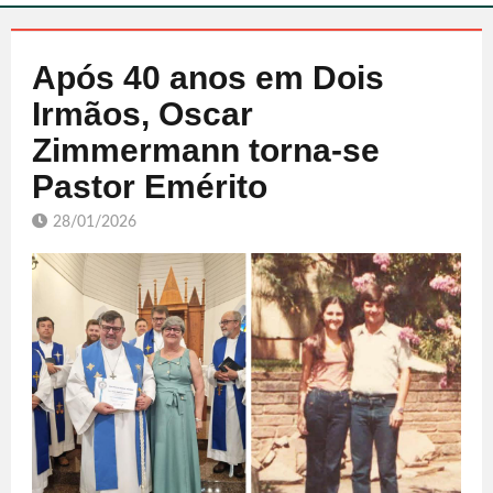
Após 40 anos em Dois
Irmãos, Oscar
Zimmermann torna-se
Pastor Emérito
28/01/2026