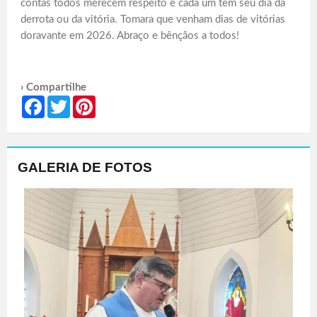
contas todos merecem respeito e cada um tem seu dia da
derrota ou da vitória. Tomara que venham dias de vitórias
doravante em 2026. Abraço e bênçãos a todos!
› Compartilhe
Facebook
Twitter
Pinterest
GALERIA DE FOTOS