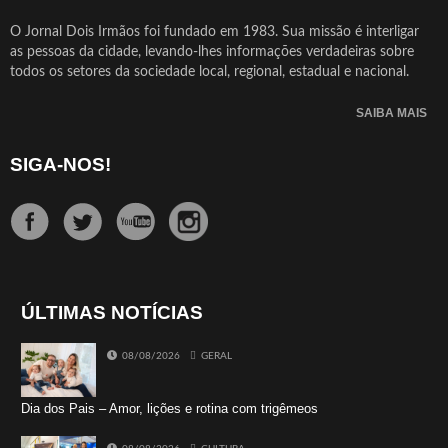
O Jornal Dois Irmãos foi fundado em 1983. Sua missão é interligar
as pessoas da cidade, levando-lhes informações verdadeiras sobre
todos os setores da sociedade local, regional, estadual e nacional.
SAIBA MAIS
SIGA-NOS!
ÚLTIMAS NOTÍCIAS
08/08/2026
GERAL
Dia dos Pais – Amor, lições e rotina com trigêmeos