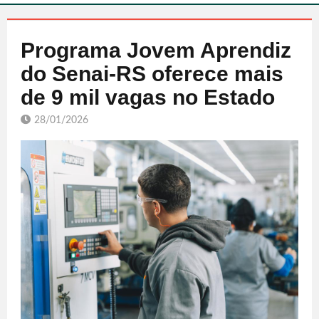
Programa Jovem Aprendiz
do Senai-RS oferece mais
de 9 mil vagas no Estado
28/01/2026