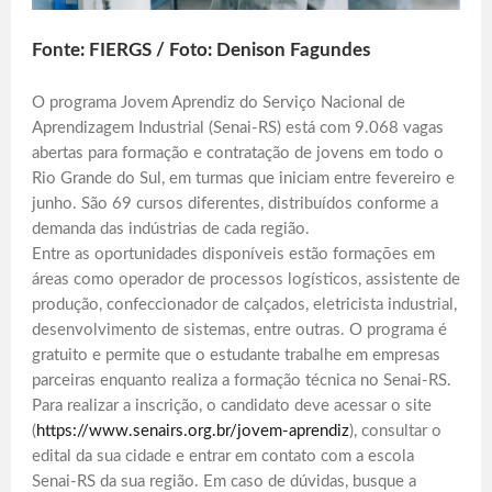
Fonte: FIERGS / Foto: Denison Fagundes
O programa Jovem Aprendiz do Serviço Nacional de
Aprendizagem Industrial (Senai-RS) está com 9.068 vagas
abertas para formação e contratação de jovens em todo o
Rio Grande do Sul, em turmas que iniciam entre fevereiro e
junho. São 69 cursos diferentes, distribuídos conforme a
demanda das indústrias de cada região.
Entre as oportunidades disponíveis estão formações em
áreas como operador de processos logísticos, assistente de
produção, confeccionador de calçados, eletricista industrial,
desenvolvimento de sistemas, entre outras. O programa é
gratuito e permite que o estudante trabalhe em empresas
parceiras enquanto realiza a formação técnica no Senai-RS.
Para realizar a inscrição, o candidato deve acessar o site
(
https://www.senairs.org.br/jovem-aprendiz
), consultar o
edital da sua cidade e entrar em contato com a escola
Senai-RS da sua região. Em caso de dúvidas, busque a