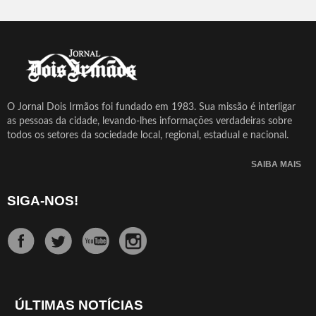
O Jornal Dois Irmãos foi fundado em 1983. Sua missão é interligar
as pessoas da cidade, levando-lhes informações verdadeiras sobre
todos os setores da sociedade local, regional, estadual e nacional.
SAIBA MAIS
SIGA-NOS!
ÚLTIMAS NOTÍCIAS